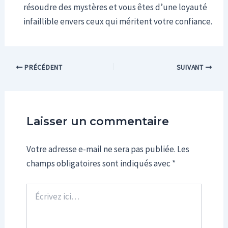
résoudre des mystères et vous êtes d’une loyauté
infaillible envers ceux qui méritent votre confiance.
PRÉCÉDENT
SUIVANT
Laisser un commentaire
Votre adresse e-mail ne sera pas publiée.
Les
champs obligatoires sont indiqués avec
*
Écrivez
ici…