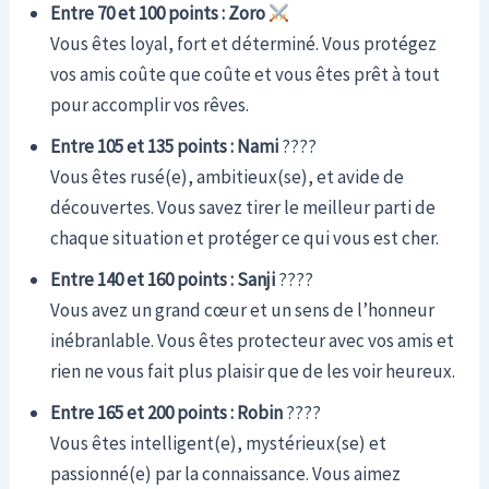
Entre 70 et 100 points : Zoro
Vous êtes loyal, fort et déterminé. Vous protégez
vos amis coûte que coûte et vous êtes prêt à tout
pour accomplir vos rêves.
Entre 105 et 135 points : Nami
????
Vous êtes rusé(e), ambitieux(se), et avide de
découvertes. Vous savez tirer le meilleur parti de
chaque situation et protéger ce qui vous est cher.
Entre 140 et 160 points : Sanji
????
Vous avez un grand cœur et un sens de l’honneur
inébranlable. Vous êtes protecteur avec vos amis et
rien ne vous fait plus plaisir que de les voir heureux.
Entre 165 et 200 points : Robin
????
Vous êtes intelligent(e), mystérieux(se) et
passionné(e) par la connaissance. Vous aimez