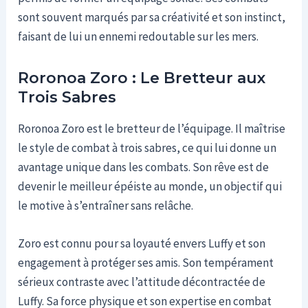
sont souvent marqués par sa créativité et son instinct,
faisant de lui un ennemi redoutable sur les mers.
Roronoa Zoro : Le Bretteur aux
Trois Sabres
Roronoa Zoro est le bretteur de l’équipage. Il maîtrise
le style de combat à trois sabres, ce qui lui donne un
avantage unique dans les combats. Son rêve est de
devenir le meilleur épéiste au monde, un objectif qui
le motive à s’entraîner sans relâche.
Zoro est connu pour sa loyauté envers Luffy et son
engagement à protéger ses amis. Son tempérament
sérieux contraste avec l’attitude décontractée de
Luffy. Sa force physique et son expertise en combat