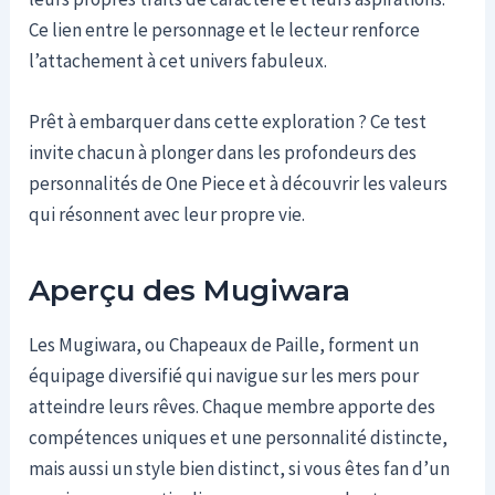
Ce lien entre le personnage et le lecteur renforce
l’attachement à cet univers fabuleux.
Prêt à embarquer dans cette exploration ? Ce test
invite chacun à plonger dans les profondeurs des
personnalités de One Piece et à découvrir les valeurs
qui résonnent avec leur propre vie.
Aperçu des Mugiwara
Les Mugiwara, ou Chapeaux de Paille, forment un
équipage diversifié qui navigue sur les mers pour
atteindre leurs rêves. Chaque membre apporte des
compétences uniques et une personnalité distincte,
mais aussi un style bien distinct, si vous êtes fan d’un