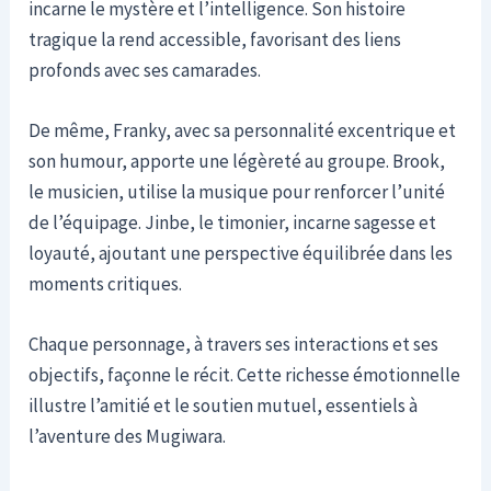
incarne le mystère et l’intelligence. Son histoire
tragique la rend accessible, favorisant des liens
profonds avec ses camarades.
De même, Franky, avec sa personnalité excentrique et
son humour, apporte une légèreté au groupe. Brook,
le musicien, utilise la musique pour renforcer l’unité
de l’équipage. Jinbe, le timonier, incarne sagesse et
loyauté, ajoutant une perspective équilibrée dans les
moments critiques.
Chaque personnage, à travers ses interactions et ses
objectifs, façonne le récit. Cette richesse émotionnelle
illustre l’amitié et le soutien mutuel, essentiels à
l’aventure des Mugiwara.