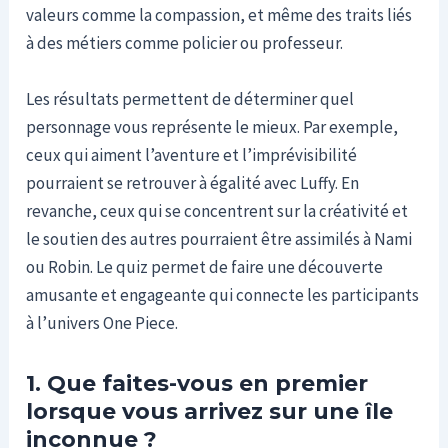
valeurs comme la compassion, et même des traits liés
à des métiers comme policier ou professeur.
Les résultats permettent de déterminer quel
personnage vous représente le mieux. Par exemple,
ceux qui aiment l’aventure et l’imprévisibilité
pourraient se retrouver à égalité avec Luffy. En
revanche, ceux qui se concentrent sur la créativité et
le soutien des autres pourraient être assimilés à Nami
ou Robin. Le quiz permet de faire une découverte
amusante et engageante qui connecte les participants
à l’univers One Piece.
1. Que faites-vous en premier
lorsque vous arrivez sur une île
inconnue ?