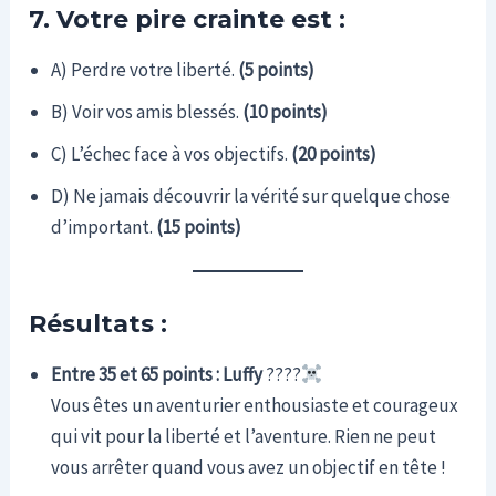
7. Votre pire crainte est :
A) Perdre votre liberté.
(5 points)
B) Voir vos amis blessés.
(10 points)
C) L’échec face à vos objectifs.
(20 points)
D) Ne jamais découvrir la vérité sur quelque chose
d’important.
(15 points)
Résultats :
Entre 35 et 65 points : Luffy
????‍
Vous êtes un aventurier enthousiaste et courageux
qui vit pour la liberté et l’aventure. Rien ne peut
vous arrêter quand vous avez un objectif en tête !