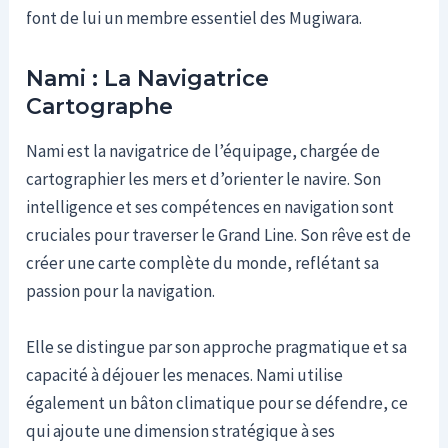
font de lui un membre essentiel des Mugiwara.
Nami : La Navigatrice
Cartographe
Nami est la navigatrice de l’équipage, chargée de
cartographier les mers et d’orienter le navire. Son
intelligence et ses compétences en navigation sont
cruciales pour traverser le Grand Line. Son rêve est de
créer une carte complète du monde, reflétant sa
passion pour la navigation.
Elle se distingue par son approche pragmatique et sa
capacité à déjouer les menaces. Nami utilise
également un bâton climatique pour se défendre, ce
qui ajoute une dimension stratégique à ses