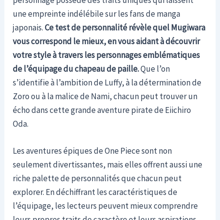
personnage possède des traits uniques qui laissent
une empreinte indélébile sur les fans de manga
japonais.
Ce test de personnalité révèle quel Mugiwara
vous correspond le mieux, en vous aidant à découvrir
votre style à travers les personnages emblématiques
de l’équipage du chapeau de paille.
Que l’on
s’identifie à l’ambition de Luffy, à la détermination de
Zoro ou à la malice de Nami, chacun peut trouver un
écho dans cette grande aventure pirate de Eiichiro
Oda.
Les aventures épiques de One Piece sont non
seulement divertissantes, mais elles offrent aussi une
riche palette de personnalités que chacun peut
explorer. En déchiffrant les caractéristiques de
l’équipage, les lecteurs peuvent mieux comprendre
leurs propres traits de caractère et leurs aspirations.