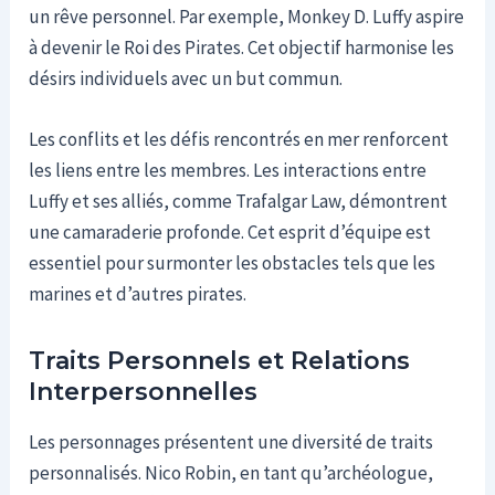
un rêve personnel. Par exemple, Monkey D. Luffy aspire
à devenir le Roi des Pirates. Cet objectif harmonise les
désirs individuels avec un but commun.
Les conflits et les défis rencontrés en mer renforcent
les liens entre les membres. Les interactions entre
Luffy et ses alliés, comme Trafalgar Law, démontrent
une camaraderie profonde. Cet esprit d’équipe est
essentiel pour surmonter les obstacles tels que les
marines et d’autres pirates.
Traits Personnels et Relations
Interpersonnelles
Les personnages présentent une diversité de traits
personnalisés. Nico Robin, en tant qu’archéologue,