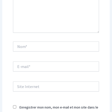
Nom*
E-
mail*
Site
Internet
Enregistrer mon nom, mon e-mail et mon site dans le