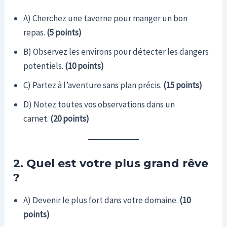
A) Cherchez une taverne pour manger un bon
repas.
(5 points)
B) Observez les environs pour détecter les dangers
potentiels.
(10 points)
C) Partez à l’aventure sans plan précis.
(15 points)
D) Notez toutes vos observations dans un
carnet.
(20 points)
2. Quel est votre plus grand rêve
?
A) Devenir le plus fort dans votre domaine.
(10
points)