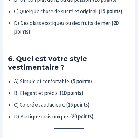
C) Quelque chose de sucré et original.
(15 points)
D) Des plats exotiques ou des fruits de mer.
(20
points)
6. Quel est votre style
vestimentaire ?
A) Simple et confortable.
(5 points)
B) Élégant et précis.
(10 points)
C) Coloré et audacieux.
(15 points)
D) Pratique mais unique.
(20 points)