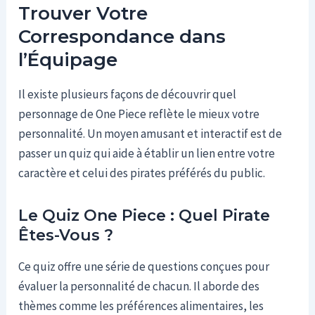
Trouver Votre
Correspondance dans
l’Équipage
Il existe plusieurs façons de découvrir quel
personnage de One Piece reflète le mieux votre
personnalité. Un moyen amusant et interactif est de
passer un quiz qui aide à établir un lien entre votre
caractère et celui des pirates préférés du public.
Le Quiz One Piece : Quel Pirate
Êtes-Vous ?
Ce quiz offre une série de questions conçues pour
évaluer la personnalité de chacun. Il aborde des
thèmes comme les préférences alimentaires, les