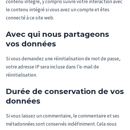
contenu intégré, y compris suivre votre interaction avec
le contenu intégré si vous avez un compte et êtes
connecté à ce site web.
Avec qui nous partageons
vos données
Si vous demandez une réinitialisation de mot de passe,
votre adresse IP sera incluse dans l’e-mail de
réinitialisation.
Durée de conservation de vos
données
Si vous laissez un commentaire, le commentaire et ses
métadonnées sont conservés indéfiniment. Cela nous