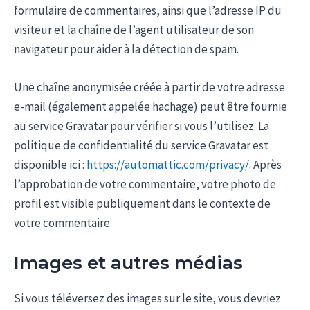
formulaire de commentaires, ainsi que l’adresse IP du
visiteur et la chaîne de l’agent utilisateur de son
navigateur pour aider à la détection de spam.
Une chaîne anonymisée créée à partir de votre adresse
e-mail (également appelée hachage) peut être fournie
au service Gravatar pour vérifier si vous l’utilisez. La
politique de confidentialité du service Gravatar est
disponible ici :
https://automattic.com/privacy/
. Après
l’approbation de votre commentaire, votre photo de
profil est visible publiquement dans le contexte de
votre commentaire.
Images et autres médias
Si vous téléversez des images sur le site, vous devriez