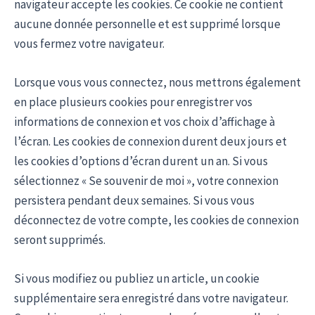
navigateur accepte les cookies. Ce cookie ne contient
aucune donnée personnelle et est supprimé lorsque
vous fermez votre navigateur.
Lorsque vous vous connectez, nous mettrons également
en place plusieurs cookies pour enregistrer vos
informations de connexion et vos choix d’affichage à
l’écran. Les cookies de connexion durent deux jours et
les cookies d’options d’écran durent un an. Si vous
sélectionnez « Se souvenir de moi », votre connexion
persistera pendant deux semaines. Si vous vous
déconnectez de votre compte, les cookies de connexion
seront supprimés.
Si vous modifiez ou publiez un article, un cookie
supplémentaire sera enregistré dans votre navigateur.