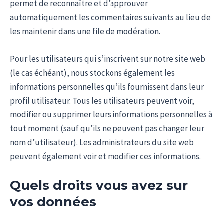
permet de reconnaître et d’approuver
automatiquement les commentaires suivants au lieu de
les maintenir dans une file de modération.
Pour les utilisateurs qui s’inscrivent sur notre site web
(le cas échéant), nous stockons également les
informations personnelles qu’ils fournissent dans leur
profil utilisateur. Tous les utilisateurs peuvent voir,
modifier ou supprimer leurs informations personnelles à
tout moment (sauf qu’ils ne peuvent pas changer leur
nom d’utilisateur). Les administrateurs du site web
peuvent également voir et modifier ces informations.
Quels droits vous avez sur
vos données