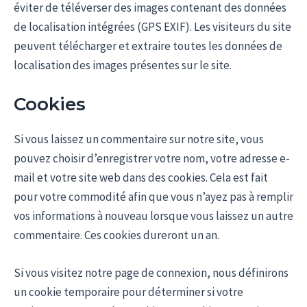
éviter de téléverser des images contenant des données
de localisation intégrées (GPS EXIF). Les visiteurs du site
peuvent télécharger et extraire toutes les données de
localisation des images présentes sur le site.
Cookies
Si vous laissez un commentaire sur notre site, vous
pouvez choisir d’enregistrer votre nom, votre adresse e-
mail et votre site web dans des cookies. Cela est fait
pour votre commodité afin que vous n’ayez pas à remplir
vos informations à nouveau lorsque vous laissez un autre
commentaire. Ces cookies dureront un an.
Si vous visitez notre page de connexion, nous définirons
un cookie temporaire pour déterminer si votre