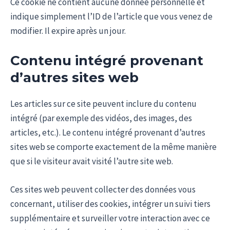
Ce cookie ne contient aucune donnée personnelle et
indique simplement l’ID de l’article que vous venez de
modifier. Il expire après un jour.
Contenu intégré provenant
d’autres sites web
Les articles sur ce site peuvent inclure du contenu
intégré (par exemple des vidéos, des images, des
articles, etc.). Le contenu intégré provenant d’autres
sites web se comporte exactement de la même manière
que si le visiteur avait visité l’autre site web.
Ces sites web peuvent collecter des données vous
concernant, utiliser des cookies, intégrer un suivi tiers
supplémentaire et surveiller votre interaction avec ce