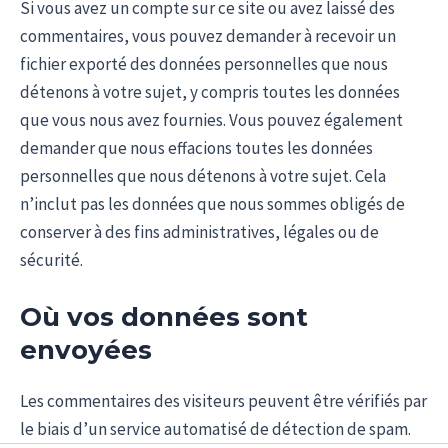
Si vous avez un compte sur ce site ou avez laissé des
commentaires, vous pouvez demander à recevoir un
fichier exporté des données personnelles que nous
détenons à votre sujet, y compris toutes les données
que vous nous avez fournies. Vous pouvez également
demander que nous effacions toutes les données
personnelles que nous détenons à votre sujet. Cela
n’inclut pas les données que nous sommes obligés de
conserver à des fins administratives, légales ou de
sécurité.
Où vos données sont
envoyées
Les commentaires des visiteurs peuvent être vérifiés par
le biais d’un service automatisé de détection de spam.